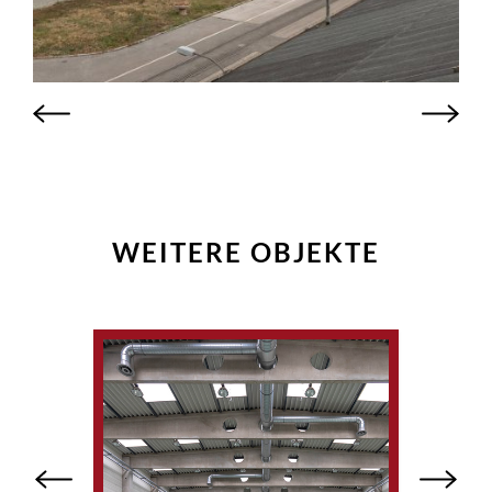
WEITERE OBJEKTE
Previous
Next