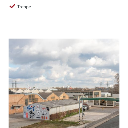
Treppe