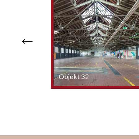
Previous
Objekt 32