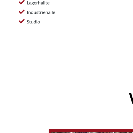
Lagerhallte
Industriehalle
Studio