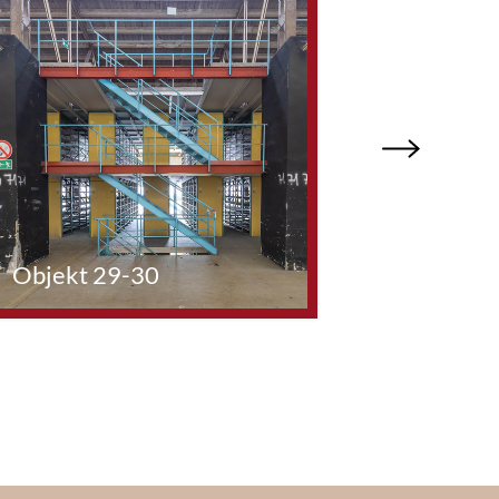
Next
Objekt 29-30
Objekt 