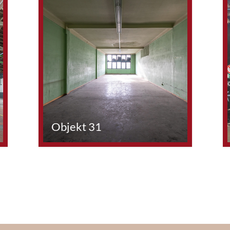
Objekt 31