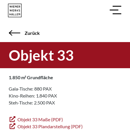
Zurück
Objekt 33
1.850 m² Grundfläche
Gala-Tische: 880 PAX
Kino-Reihen: 1.840 PAX
Steh-Tische: 2.500 PAX
Objekt 33 Maße (PDF)
Objekt 33 Plandarstellung (PDF)