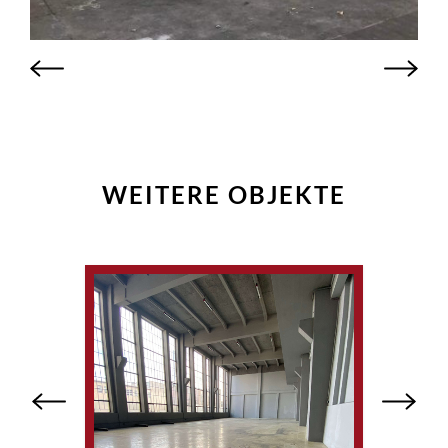
WEITERE OBJEKTE
Previous
Next